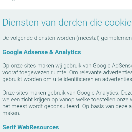
Diensten van derden die cooki
De volgende diensten worden (meestal) geïmplement
Google Adsense & Analytics
Op onze sites maken wij gebruik van Google AdSense, 
vooraf toegewezen ruimte. Om relevante advertentie
gebruikt worden om u te identificeren en advertenti
Onze sites maken gebruik van Google Analytics. Dez
we een zicht krijgen op vanop welke toestellen onze 
het meest wordt geconsulteerd. Op basis van deze 
maken.
Serif WebResources