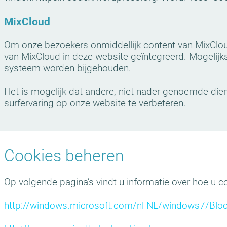
MixCloud
Om onze bezoekers onmiddellijk content van MixClou
van MixCloud in deze website geïntegreerd. Mogelijks 
systeem worden bijgehouden.
Het is mogelijk dat andere, niet nader genoemde d
surfervaring op onze website te verbeteren.
Cookies beheren
Op volgende pagina’s vindt u informatie over hoe u c
http://windows.microsoft.com/nl-
NL/windows7/Bloc