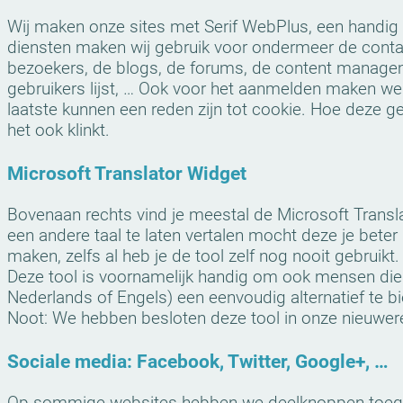
Wij maken onze sites met Serif WebPlus, een handig
diensten maken wij gebruik voor ondermeer de contact
bezoekers, de blogs, de forums, de content managem
gebruikers lijst, … Ook voor het aanmelden maken we
laatste kunnen een reden zijn tot cookie. Hoe deze ge
het ook klinkt.
Microsoft Translator Widget
Bovenaan rechts vind je meestal de Microsoft Transla
een andere taal te laten vertalen mocht deze je beter
maken, zelfs al heb je de tool zelf nog nooit gebruikt.
Deze tool is voornamelijk handig om ook mensen die 
Nederlands of Engels) een eenvoudig alternatief te bi
Noot: We hebben besloten deze tool in onze nieuwere
Sociale media: Facebook, Twitter, Google+, …